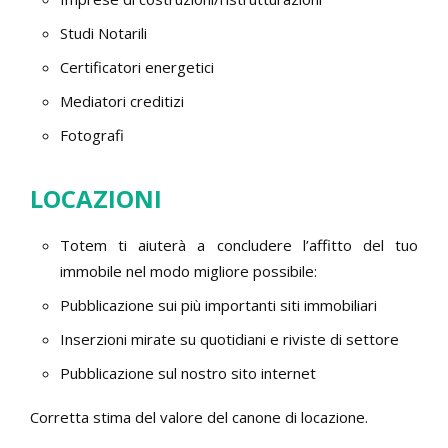
Studi Notarili
Certificatori energetici
Mediatori creditizi
Fotografi
LOCAZIONI
Totem ti aiuterà a concludere l’affitto del tuo
immobile nel modo migliore possibile:
Pubblicazione sui più importanti siti immobiliari
Inserzioni mirate su quotidiani e riviste di settore
Pubblicazione sul nostro sito internet
Corretta stima del valore del canone di locazione.