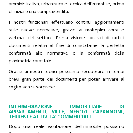
amministrativa, urbanistica e tecnica dell’immobile, prima
di iniziare una compravendita.
I nostri funzionari effettuano continui aggiornamenti
sulle nuove normative, grazie ai molteplici corsi e
webinar del settore. Presa visione con voi di tutti i
documenti relativi al fine di constatarne la perfetta
conformità alle normative e la conformità della
planimetria catastale.
Grazie ai nostri tecnici possiamo recuperare in tempi
brevi gran parte dei documenti per poter arrivare al
rogito senza sorprese.
INTERMEDIAZIONE IMMOBILIARE DI
APPARTAMENTI, VILLE, NEGOZI, CAPANNONI,
TERRENI E ATTIVITA’ COMMERCIALI.
Dopo una reale valutazione dell’immobile possiamo