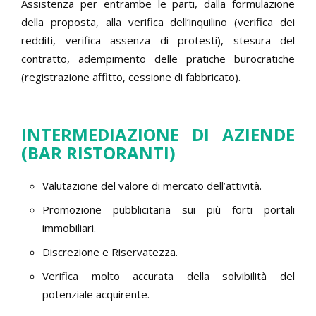
Assistenza per entrambe le parti, dalla formulazione
della proposta, alla verifica dell’inquilino (verifica dei
redditi, verifica assenza di protesti), stesura del
contratto, adempimento delle pratiche burocratiche
(registrazione affitto, cessione di fabbricato).
INTERMEDIAZIONE DI AZIENDE
(BAR RISTORANTI)
Valutazione del valore di mercato dell’attività.
Promozione pubblicitaria sui più forti portali
immobiliari.
Discrezione e Riservatezza.
Verifica molto accurata della solvibilità del
potenziale acquirente.