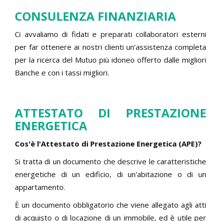
CONSULENZA FINANZIARIA
Ci avvaliamo di fidati e preparati collaboratori esterni
per far ottenere ai nostri clienti un’assistenza completa
per la ricerca del Mutuo più idoneo offerto dalle migliori
Banche e con i tassi migliori.
ATTESTATO DI PRESTAZIONE
ENERGETICA
Cos'è l'Attestato di Prestazione Energetica (APE)?
Si tratta di un documento che descrive le caratteristiche
energetiche di un edificio, di un'abitazione o di un
appartamento.
È un documento obbligatorio che viene allegato agli atti
di acquisto o di locazione di un immobile, ed è utile per