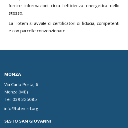
fornire informazioni circa l'efficienza energetica dello
stesso.
La Totem si avvale di certificatori di fiducia, competenti
e con parcelle convenzionate.
MONZA
Via Carlo Porta, 6
Monza (MB)
Tel.
039 325085
info@totemsrl.org
SESTO SAN GIOVANNI