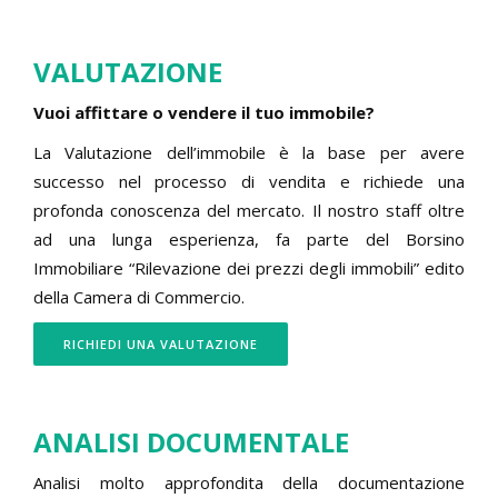
VALUTAZIONE
Vuoi affittare o vendere il tuo immobile?
La Valutazione dell’immobile è la base per avere
successo nel processo di vendita e richiede una
profonda conoscenza del mercato. Il nostro staff oltre
ad una lunga esperienza, fa parte del Borsino
Immobiliare “Rilevazione dei prezzi degli immobili” edito
della Camera di Commercio.
RICHIEDI UNA VALUTAZIONE
ANALISI DOCUMENTALE
Analisi molto approfondita della documentazione